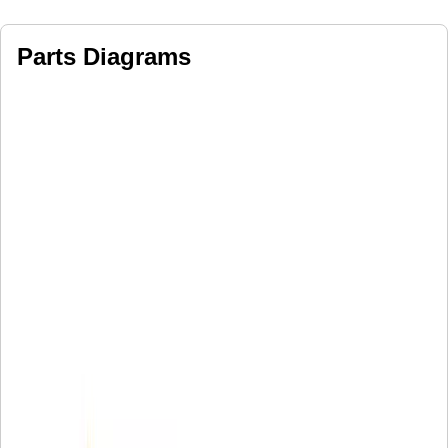
Parts Diagrams