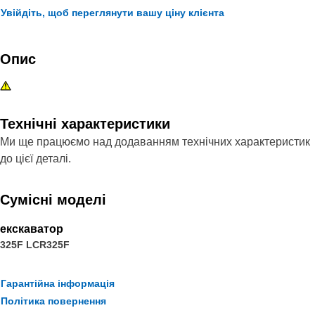
Увійдіть, щоб переглянути вашу ціну клієнта
Опис
Технічні характеристики
Ми ще працюємо над додаванням технічних характеристик
до цієї деталі.
Сумісні моделі
екскаватор
325F LCR
325F
Гарантійна інформація
Політика повернення