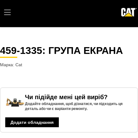
459-1335
: ГРУПА ЕКРАНА
Марка: Cat
Чи підійде мені цей виріб?
Додайте обладнання, щоб дізнатися, чи підходить ця
деталь або чи є варіанти ремонту.
Додати обладнання