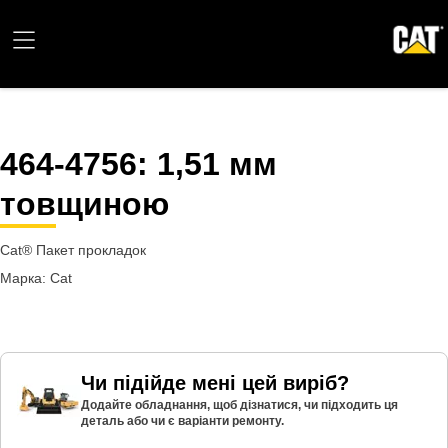
464-4756
: 1,51 мм
товщиною
Cat® Пакет прокладок
Марка: Cat
Чи підійде мені цей виріб?
Додайте обладнання, щоб дізнатися, чи підходить ця
деталь або чи є варіанти ремонту.