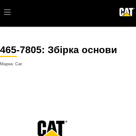
465-7805
: Збірка основи
Марка: Cat