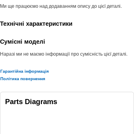
Ми ще працюємо над додаванням опису до цієї деталі.
Технічні характеристики
Сумісні моделі
Наразі ми не маємо інформації про сумісність цієї деталі.
Гарантійна інформація
Політика повернення
Parts Diagrams