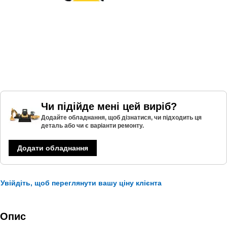
Чи підійде мені цей виріб?
Додайте обладнання, щоб дізнатися, чи підходить ця
деталь або чи є варіанти ремонту.
Додати обладнання
Увійдіть, щоб переглянути вашу ціну клієнта
Опис