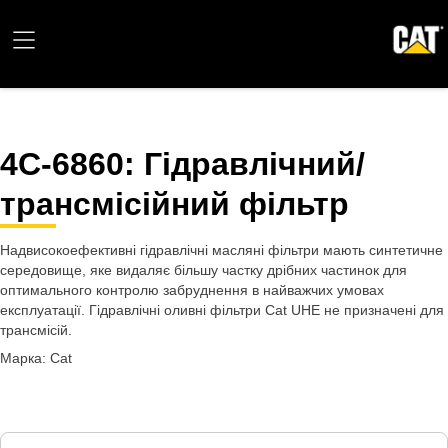
4C-6860
: Гідравлічний/
трансмісійний фільтр
Надвисокоефективні гідравлічні масляні фільтри мають синтетичне
середовище, яке видаляє більшу частку дрібних частинок для
оптимального контролю забруднення в найважчих умовах
експлуатації. Гідравлічні оливні фільтри Cat UHE не призначені для
трансмісій.
Марка: Cat