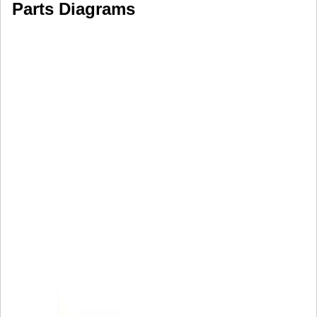
Parts Diagrams