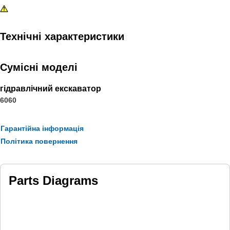
Технічні характеристики
Сумісні моделі
гідравлічний екскаватор
6060
Гарантійна інформація
Політика повернення
Parts Diagrams