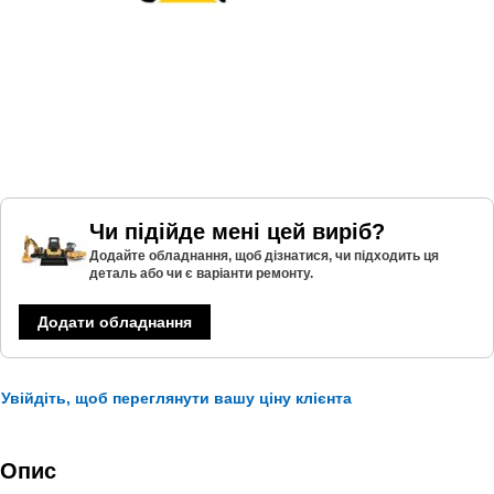
Чи підійде мені цей виріб?
Додайте обладнання, щоб дізнатися, чи підходить ця
деталь або чи є варіанти ремонту.
Додати обладнання
Увійдіть, щоб переглянути вашу ціну клієнта
Опис