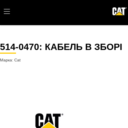
514-0470
: КАБЕЛЬ В ЗБОРІ
Марка: Cat