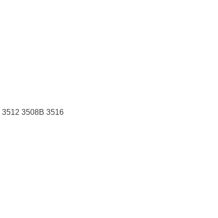
 3512 3508B 3516