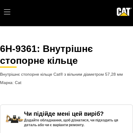
6H-9361
: Внутрішнє
стопорне кільце
Внутрішнє стопорне кільце Cat® з вільним діаметром 57,28 мм
Марка: Cat
Чи підійде мені цей виріб?
Додайте обладнання, щоб дізнатися, чи підходить ця
деталь або чи є варіанти ремонту.