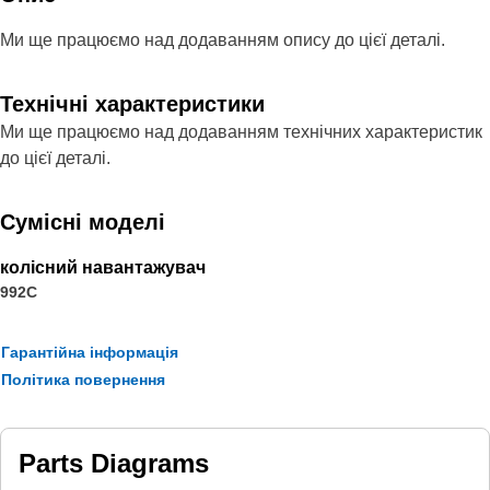
Ми ще працюємо над додаванням опису до цієї деталі.
Технічні характеристики
Ми ще працюємо над додаванням технічних характеристик
до цієї деталі.
Сумісні моделі
колісний навантажувач
992C
Гарантійна інформація
Політика повернення
Parts Diagrams