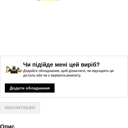
Чи підійде мені цей виріб?
Додайте обладнання, щоб дізнатися, чи підходить ця
деталь або чи є варіанти ремонту.
Додати обладнання
DISCONTINUED
Опис