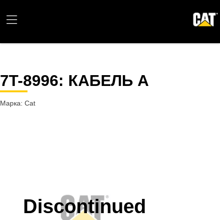
7T-8996
: КАБЕЛЬ А
Марка: Cat
Discontinued