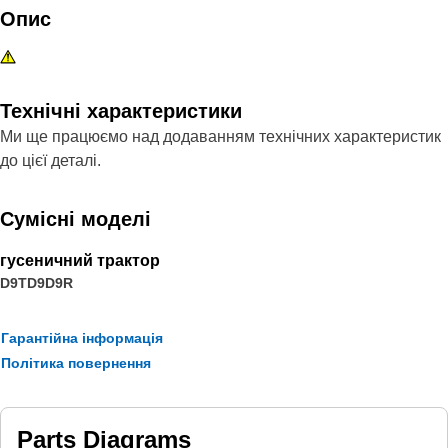
Опис
Технічні характеристики
Ми ще працюємо над додаванням технічних характеристик
до цієї деталі.
Сумісні моделі
гусеничний трактор
D9T
D9
D9R
Гарантійна інформація
Політика повернення
Parts Diagrams