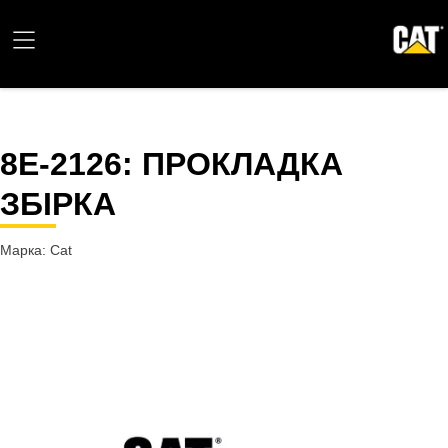
8E-2126
: ПРОКЛАДКА
ЗБІРКА
Марка: Cat