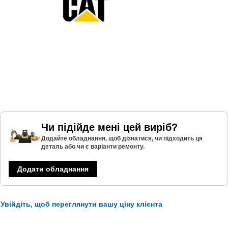
Чи підійде мені цей виріб?
Додайте обладнання, щоб дізнатися, чи підходить ця
деталь або чи є варіанти ремонту.
Додати обладнання
Увійдіть, щоб переглянути вашу ціну клієнта