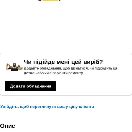
Чи підійде мені цей виріб?
Додайте обладнання, щоб дізнатися, чи підходить ця
деталь або чи є варіанти ремонту.
Додати обладнання
Увійдіть, щоб переглянути вашу ціну клієнта
Опис