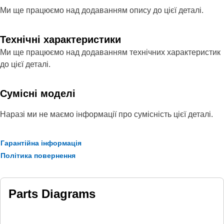
Ми ще працюємо над додаванням опису до цієї деталі.
Технічні характеристики
Ми ще працюємо над додаванням технічних характеристик
до цієї деталі.
Сумісні моделі
Наразі ми не маємо інформації про сумісність цієї деталі.
Гарантійна інформація
Політика повернення
Parts Diagrams