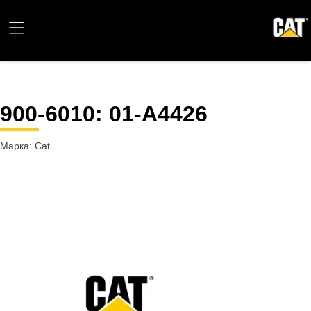
900-6010
: 01-A4426
Марка: Cat