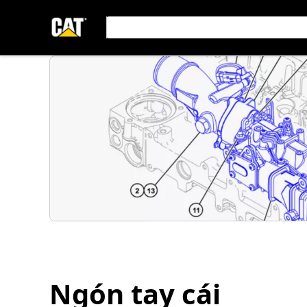
Ngón tay cái