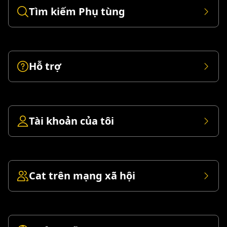
Tìm kiếm Phụ tùng
Hỗ trợ
Tài khoản của tôi
Cat trên mạng xã hội