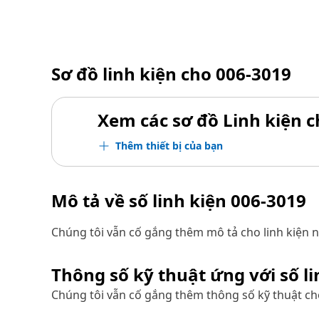
Sơ đồ linh kiện cho
006-3019
Xem các sơ đồ Linh kiện ch
Thêm thiết bị của bạn
Mô tả về số linh kiện
006-3019
Chúng tôi vẫn cố gắng thêm mô tả cho linh kiện n
Thông số kỹ thuật ứng với số l
Chúng tôi vẫn cố gắng thêm thông số kỹ thuật cho