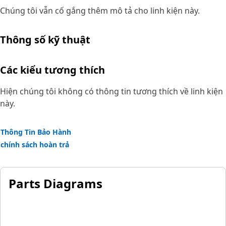
Chúng tôi vẫn cố gắng thêm mô tả cho linh kiện này.
Thông số kỹ thuật
Các kiểu tương thích
Hiện chúng tôi không có thông tin tương thích về linh kiện
này.
Thông Tin Bảo Hành
chính sách hoàn trả
Parts Diagrams