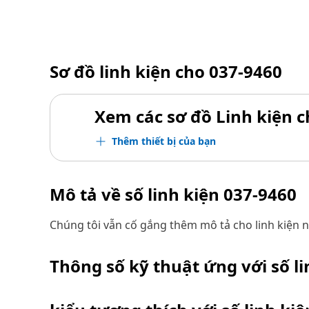
Sơ đồ linh kiện cho
037-9460
Xem các sơ đồ Linh kiện ch
Thêm thiết bị của bạn
Mô tả về số linh kiện
037-9460
Chúng tôi vẫn cố gắng thêm mô tả cho linh kiện n
Thông số kỹ thuật ứng với số l