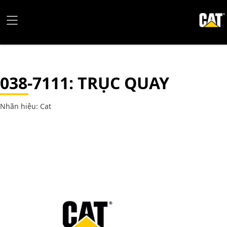
038-7111
: TRỤC QUAY
Nhãn hiệu: Cat