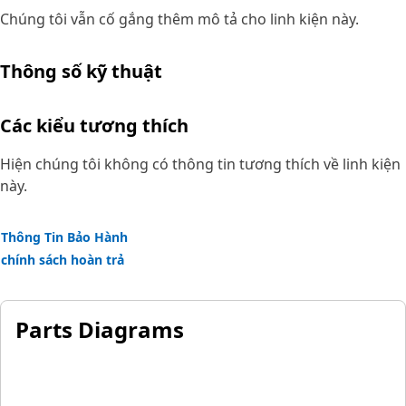
Chúng tôi vẫn cố gắng thêm mô tả cho linh kiện này.
Thông số kỹ thuật
Các kiểu tương thích
Hiện chúng tôi không có thông tin tương thích về linh kiện
này.
Thông Tin Bảo Hành
chính sách hoàn trả
Parts Diagrams