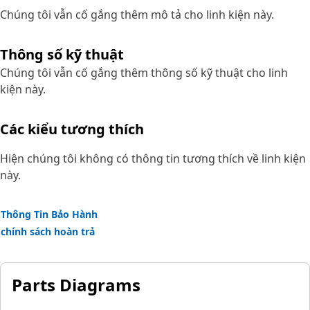
Chúng tôi vẫn cố gắng thêm mô tả cho linh kiện này.
Thông số kỹ thuật
Chúng tôi vẫn cố gắng thêm thông số kỹ thuật cho linh
kiện này.
Các kiểu tương thích
Hiện chúng tôi không có thông tin tương thích về linh kiện
này.
Thông Tin Bảo Hành
chính sách hoàn trả
Parts Diagrams