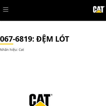
067-6819
: ĐỆM LÓT
Nhãn hiệu: Cat