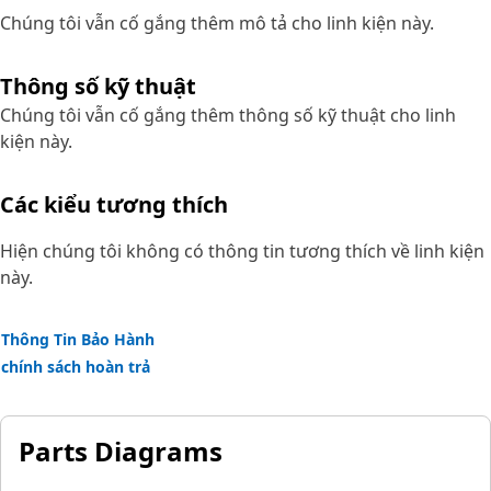
Chúng tôi vẫn cố gắng thêm mô tả cho linh kiện này.
Thông số kỹ thuật
Chúng tôi vẫn cố gắng thêm thông số kỹ thuật cho linh
kiện này.
Các kiểu tương thích
Hiện chúng tôi không có thông tin tương thích về linh kiện
này.
Thông Tin Bảo Hành
chính sách hoàn trả
Parts Diagrams