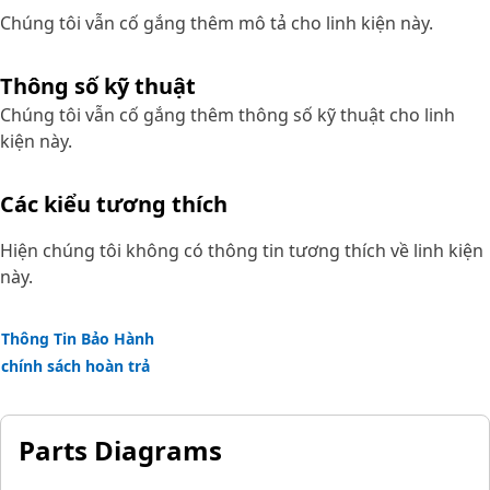
Chúng tôi vẫn cố gắng thêm mô tả cho linh kiện này.
Thông số kỹ thuật
Chúng tôi vẫn cố gắng thêm thông số kỹ thuật cho linh
kiện này.
Các kiểu tương thích
Hiện chúng tôi không có thông tin tương thích về linh kiện
này.
Thông Tin Bảo Hành
chính sách hoàn trả
Parts Diagrams