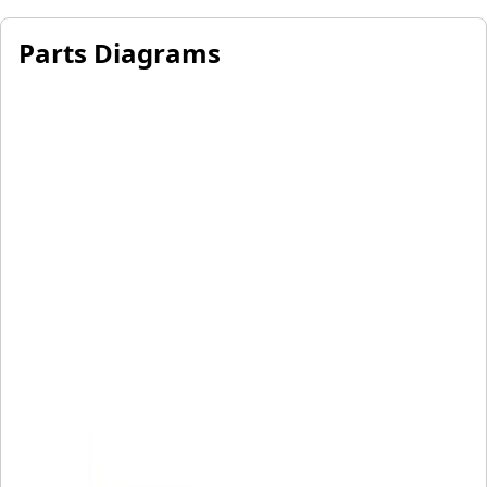
Parts Diagrams