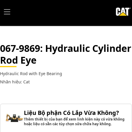
067-9869
: Hydraulic Cylinder
Rod Eye
Hydraulic Rod with Eye Bearing
Nhãn hiệu: Cat
Liệu Bộ phận Có Lắp Vừa Không?
Thêm thiết bị của bạn để xem linh kiện này có vừa không
hoặc liệu có sẵn các tùy chọn sửa chữa hay không.