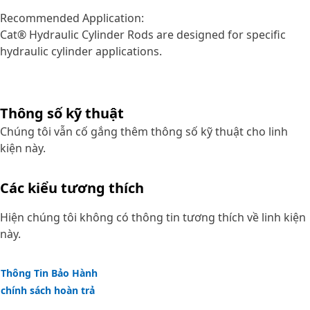
Recommended Application:
Cat® Hydraulic Cylinder Rods are designed for specific
hydraulic cylinder applications.
Thông số kỹ thuật
Chúng tôi vẫn cố gắng thêm thông số kỹ thuật cho linh
kiện này.
Các kiểu tương thích
Hiện chúng tôi không có thông tin tương thích về linh kiện
này.
Thông Tin Bảo Hành
chính sách hoàn trả