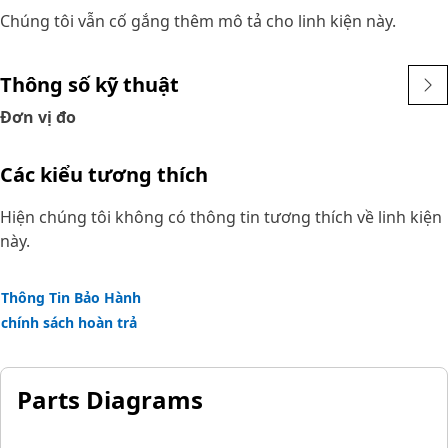
Chúng tôi vẫn cố gắng thêm mô tả cho linh kiện này.
Thông số kỹ thuật
Đơn vị đo
Các kiểu tương thích
Hiện chúng tôi không có thông tin tương thích về linh kiện
này.
Thông Tin Bảo Hành
chính sách hoàn trả
Parts Diagrams