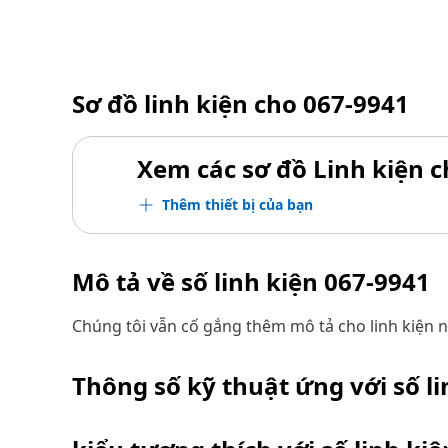
Sơ đồ linh kiện cho
067-9941
Xem các sơ đồ Linh kiện ch
Thêm thiết bị của bạn
Mô tả về số linh kiện
067-9941
Chúng tôi vẫn cố gắng thêm mô tả cho linh kiện n
Thông số kỹ thuật ứng với số l