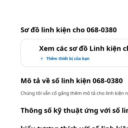
Sơ đồ linh kiện cho
068-0380
Xem các sơ đồ Linh kiện ch
Thêm thiết bị của bạn
Mô tả về số linh kiện
068-0380
Chúng tôi vẫn cố gắng thêm mô tả cho linh kiện n
Thông số kỹ thuật ứng với số l