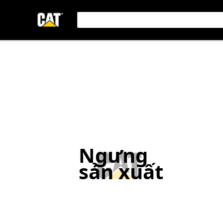
Ngưng
sản xuất