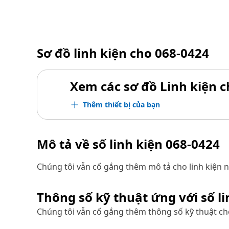
Sơ đồ linh kiện cho
068-0424
Xem các sơ đồ Linh kiện ch
Thêm thiết bị của bạn
Mô tả về số linh kiện
068-0424
Chúng tôi vẫn cố gắng thêm mô tả cho linh kiện n
Thông số kỹ thuật ứng với số l
Chúng tôi vẫn cố gắng thêm thông số kỹ thuật cho