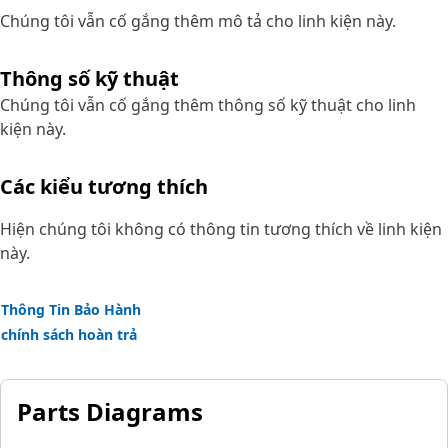
Chúng tôi vẫn cố gắng thêm mô tả cho linh kiện này.
Thông số kỹ thuật
Chúng tôi vẫn cố gắng thêm thông số kỹ thuật cho linh
kiện này.
Các kiểu tương thích
Hiện chúng tôi không có thông tin tương thích về linh kiện
này.
Thông Tin Bảo Hành
chính sách hoàn trả
Parts Diagrams