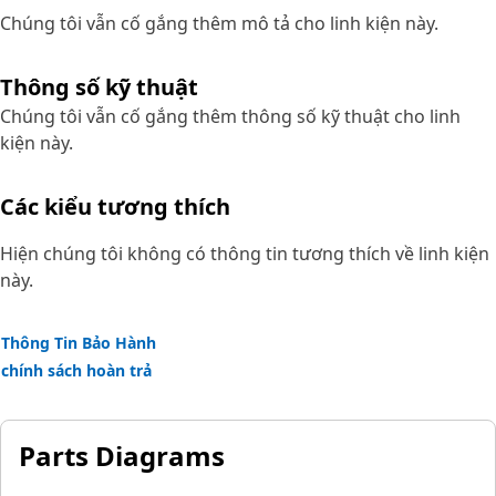
Chúng tôi vẫn cố gắng thêm mô tả cho linh kiện này.
Thông số kỹ thuật
Chúng tôi vẫn cố gắng thêm thông số kỹ thuật cho linh
kiện này.
Các kiểu tương thích
Hiện chúng tôi không có thông tin tương thích về linh kiện
này.
Thông Tin Bảo Hành
chính sách hoàn trả
Parts Diagrams