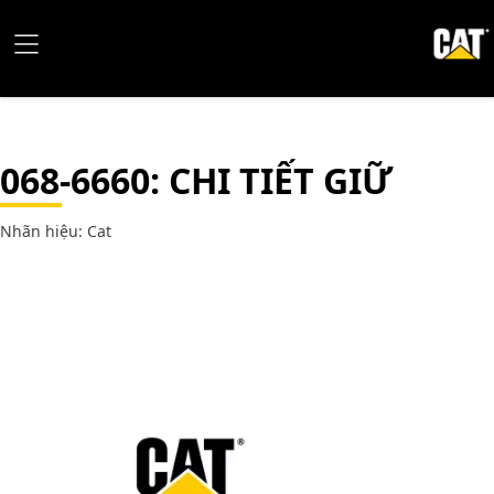
068-6660
: CHI TIẾT GIỮ
Nhãn hiệu: Cat