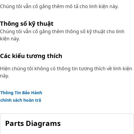
Chúng tôi vẫn cố gắng thêm mô tả cho linh kiện này.
Thông số kỹ thuật
Chúng tôi vẫn cố gắng thêm thông số kỹ thuật cho linh
kiện này.
Các kiểu tương thích
Hiện chúng tôi không có thông tin tương thích về linh kiện
này.
Thông Tin Bảo Hành
chính sách hoàn trả
Parts Diagrams