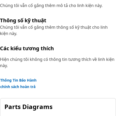
Chúng tôi vẫn cố gắng thêm mô tả cho linh kiện này.
Thông số kỹ thuật
Chúng tôi vẫn cố gắng thêm thông số kỹ thuật cho linh
kiện này.
Các kiểu tương thích
Hiện chúng tôi không có thông tin tương thích về linh kiện
này.
Thông Tin Bảo Hành
chính sách hoàn trả
Parts Diagrams