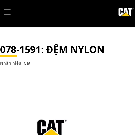
078-1591
: ĐỆM NYLON
Nhãn hiệu: Cat