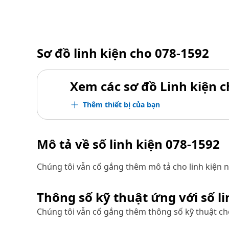
Sơ đồ linh kiện cho
078-1592
Xem các sơ đồ Linh kiện ch
Thêm thiết bị của bạn
Mô tả về số linh kiện
078-1592
Chúng tôi vẫn cố gắng thêm mô tả cho linh kiện n
Thông số kỹ thuật ứng với số l
Chúng tôi vẫn cố gắng thêm thông số kỹ thuật cho