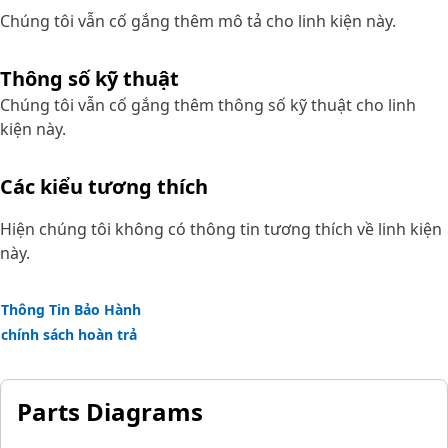
Chúng tôi vẫn cố gắng thêm mô tả cho linh kiện này.
Thông số kỹ thuật
Chúng tôi vẫn cố gắng thêm thông số kỹ thuật cho linh
kiện này.
Các kiểu tương thích
Hiện chúng tôi không có thông tin tương thích về linh kiện
này.
Thông Tin Bảo Hành
chính sách hoàn trả
Parts Diagrams