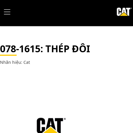
078-1615
: THÉP ĐÔI
Nhãn hiệu: Cat