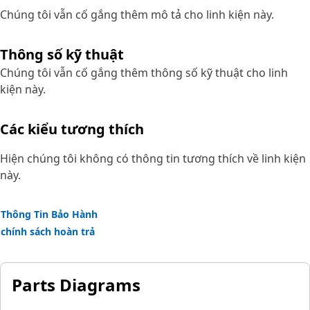
Chúng tôi vẫn cố gắng thêm mô tả cho linh kiện này.
Thông số kỹ thuật
Chúng tôi vẫn cố gắng thêm thông số kỹ thuật cho linh
kiện này.
Các kiểu tương thích
Hiện chúng tôi không có thông tin tương thích về linh kiện
này.
Thông Tin Bảo Hành
chính sách hoàn trả
Parts Diagrams