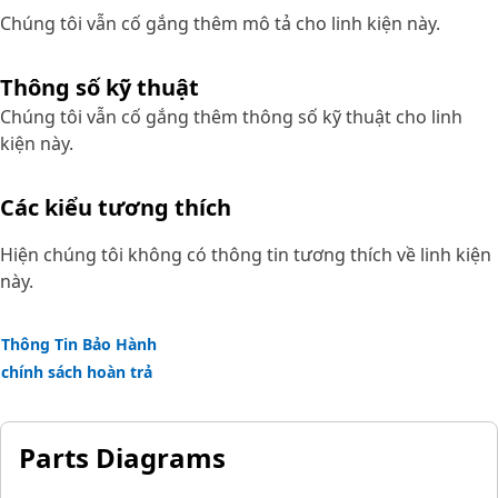
Chúng tôi vẫn cố gắng thêm mô tả cho linh kiện này.
Thông số kỹ thuật
Chúng tôi vẫn cố gắng thêm thông số kỹ thuật cho linh
kiện này.
Các kiểu tương thích
Hiện chúng tôi không có thông tin tương thích về linh kiện
này.
Thông Tin Bảo Hành
chính sách hoàn trả
Parts Diagrams