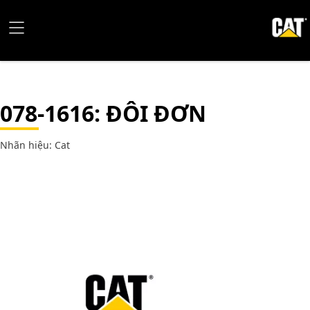
078-1616
: ĐÔI ĐƠN
Nhãn hiệu: Cat