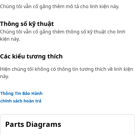
Chúng tôi vẫn cố gắng thêm mô tả cho linh kiện này.
Thông số kỹ thuật
Chúng tôi vẫn cố gắng thêm thông số kỹ thuật cho linh
kiện này.
Các kiểu tương thích
Hiện chúng tôi không có thông tin tương thích về linh kiện
này.
Thông Tin Bảo Hành
chính sách hoàn trả
Parts Diagrams