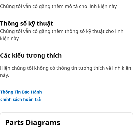
Chúng tôi vẫn cố gắng thêm mô tả cho linh kiện này.
Thông số kỹ thuật
Chúng tôi vẫn cố gắng thêm thông số kỹ thuật cho linh
kiện này.
Các kiểu tương thích
Hiện chúng tôi không có thông tin tương thích về linh kiện
này.
Thông Tin Bảo Hành
chính sách hoàn trả
Parts Diagrams