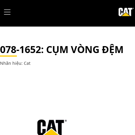
078-1652
: CỤM VÒNG ĐỆM
Nhãn hiệu: Cat