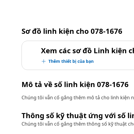
Sơ đồ linh kiện cho
078-1676
Xem các sơ đồ Linh kiện ch
Thêm thiết bị của bạn
Mô tả về số linh kiện
078-1676
Chúng tôi vẫn cố gắng thêm mô tả cho linh kiện n
Thông số kỹ thuật ứng với số l
Chúng tôi vẫn cố gắng thêm thông số kỹ thuật cho