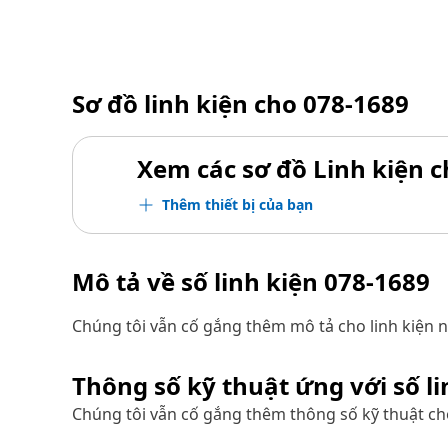
Sơ đồ linh kiện cho
078-1689
Xem các sơ đồ Linh kiện ch
Thêm thiết bị của bạn
Mô tả về số linh kiện
078-1689
Chúng tôi vẫn cố gắng thêm mô tả cho linh kiện n
Thông số kỹ thuật ứng với số l
Chúng tôi vẫn cố gắng thêm thông số kỹ thuật cho