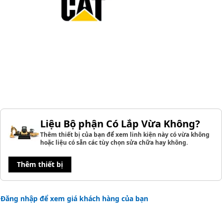
Liệu Bộ phận Có Lắp Vừa Không?
Thêm thiết bị của bạn để xem linh kiện này có vừa không
hoặc liệu có sẵn các tùy chọn sửa chữa hay không.
Thêm thiết bị
Đăng nhập để xem giá khách hàng của bạn