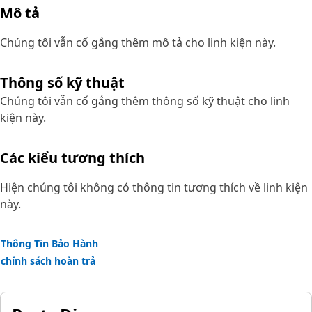
Mô tả
Chúng tôi vẫn cố gắng thêm mô tả cho linh kiện này.
Thông số kỹ thuật
Chúng tôi vẫn cố gắng thêm thông số kỹ thuật cho linh
kiện này.
Các kiểu tương thích
Hiện chúng tôi không có thông tin tương thích về linh kiện
này.
Thông Tin Bảo Hành
chính sách hoàn trả