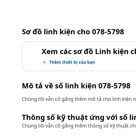
Sơ đồ linh kiện cho
078-5798
Xem các sơ đồ Linh kiện ch
Thêm thiết bị của bạn
Mô tả về số linh kiện
078-5798
Chúng tôi vẫn cố gắng thêm mô tả cho linh kiện n
Thông số kỹ thuật ứng với số l
Chúng tôi vẫn cố gắng thêm thông số kỹ thuật cho