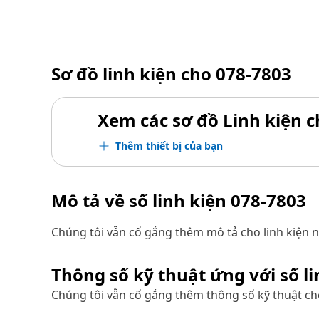
Sơ đồ linh kiện cho
078-7803
Xem các sơ đồ Linh kiện ch
Thêm thiết bị của bạn
Mô tả về số linh kiện
078-7803
Chúng tôi vẫn cố gắng thêm mô tả cho linh kiện n
Thông số kỹ thuật ứng với số l
Chúng tôi vẫn cố gắng thêm thông số kỹ thuật cho