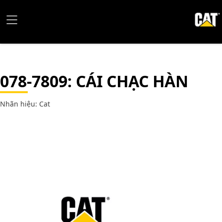
078-7809
: CÁI CHẠC HÀN
Nhãn hiệu: Cat