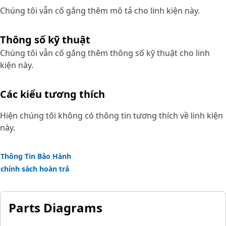
Chúng tôi vẫn cố gắng thêm mô tả cho linh kiện này.
Thông số kỹ thuật
Chúng tôi vẫn cố gắng thêm thông số kỹ thuật cho linh
kiện này.
Các kiểu tương thích
Hiện chúng tôi không có thông tin tương thích về linh kiện
này.
Thông Tin Bảo Hành
chính sách hoàn trả
Parts Diagrams