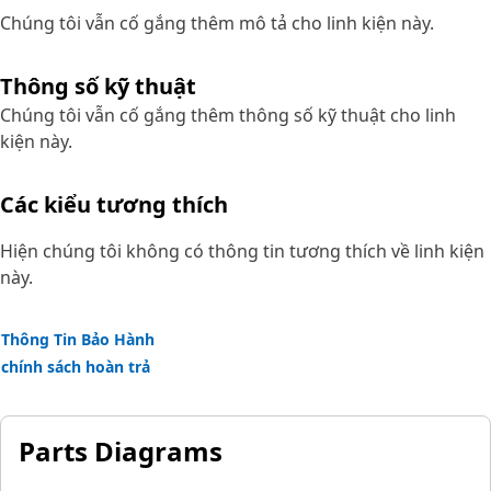
Chúng tôi vẫn cố gắng thêm mô tả cho linh kiện này.
Thông số kỹ thuật
Chúng tôi vẫn cố gắng thêm thông số kỹ thuật cho linh
kiện này.
Các kiểu tương thích
Hiện chúng tôi không có thông tin tương thích về linh kiện
này.
Thông Tin Bảo Hành
chính sách hoàn trả
Parts Diagrams