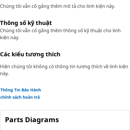
Chúng tôi vẫn cố gắng thêm mô tả cho linh kiện này.
Thông số kỹ thuật
Chúng tôi vẫn cố gắng thêm thông số kỹ thuật cho linh
kiện này.
Các kiểu tương thích
Hiện chúng tôi không có thông tin tương thích về linh kiện
này.
Thông Tin Bảo Hành
chính sách hoàn trả
Parts Diagrams