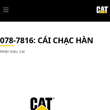
078-7816
: CÁI CHẠC HÀN
Nhãn hiệu: Cat