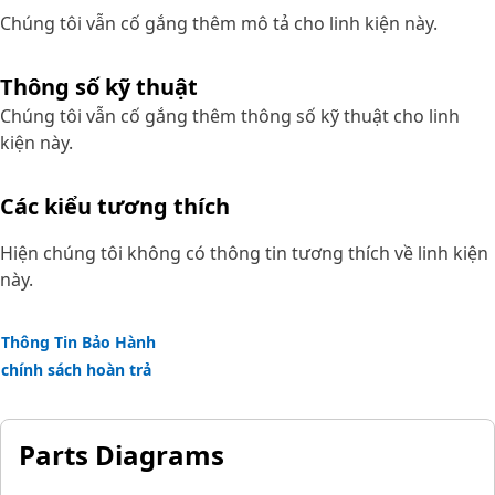
Chúng tôi vẫn cố gắng thêm mô tả cho linh kiện này.
Thông số kỹ thuật
Chúng tôi vẫn cố gắng thêm thông số kỹ thuật cho linh
kiện này.
Các kiểu tương thích
Hiện chúng tôi không có thông tin tương thích về linh kiện
này.
Thông Tin Bảo Hành
chính sách hoàn trả
Parts Diagrams