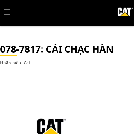
078-7817
: CÁI CHẠC HÀN
Nhãn hiệu: Cat