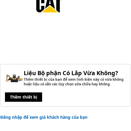
Liệu Bộ phận Có Lắp Vừa Không?
Thêm thiết bị của bạn để xem linh kiện này có vừa không
hoặc liệu có sẵn các tùy chọn sửa chữa hay không.
Thêm thiết bị
Đăng nhập để xem giá khách hàng của bạn