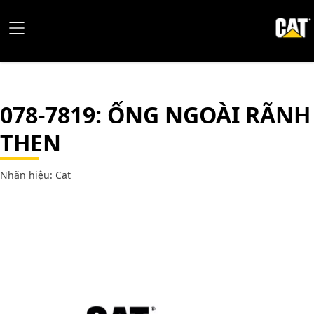
078-7819
: ỐNG NGOÀI RÃNH
THEN
Nhãn hiệu: Cat