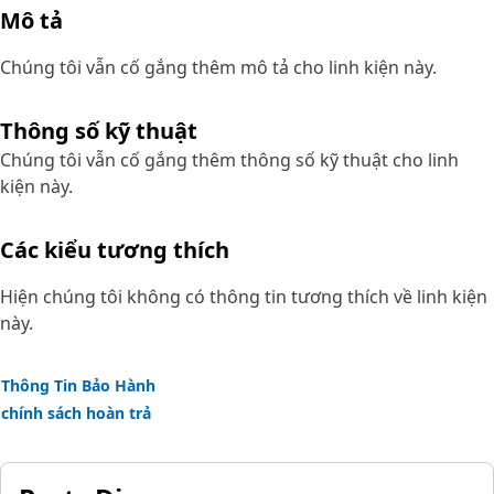
Mô tả
Chúng tôi vẫn cố gắng thêm mô tả cho linh kiện này.
Thông số kỹ thuật
Chúng tôi vẫn cố gắng thêm thông số kỹ thuật cho linh
kiện này.
Các kiểu tương thích
Hiện chúng tôi không có thông tin tương thích về linh kiện
này.
Thông Tin Bảo Hành
chính sách hoàn trả