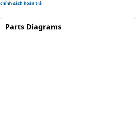
chính sách hoàn trả
Parts Diagrams