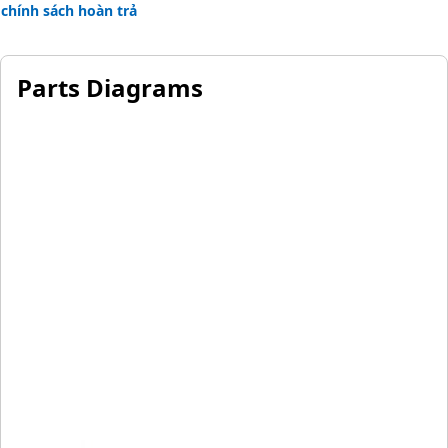
chính sách hoàn trả
Parts Diagrams