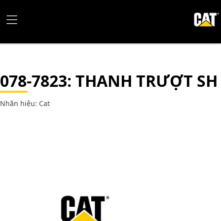
078-7823
: THANH TRƯỢT SH
Nhãn hiệu: Cat