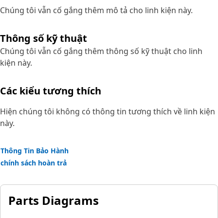
Chúng tôi vẫn cố gắng thêm mô tả cho linh kiện này.
Thông số kỹ thuật
Chúng tôi vẫn cố gắng thêm thông số kỹ thuật cho linh
kiện này.
Các kiểu tương thích
Hiện chúng tôi không có thông tin tương thích về linh kiện
này.
Thông Tin Bảo Hành
chính sách hoàn trả
Parts Diagrams