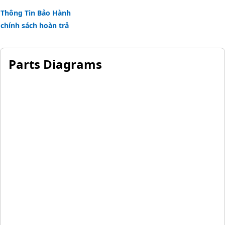
Thông Tin Bảo Hành
chính sách hoàn trả
Parts Diagrams