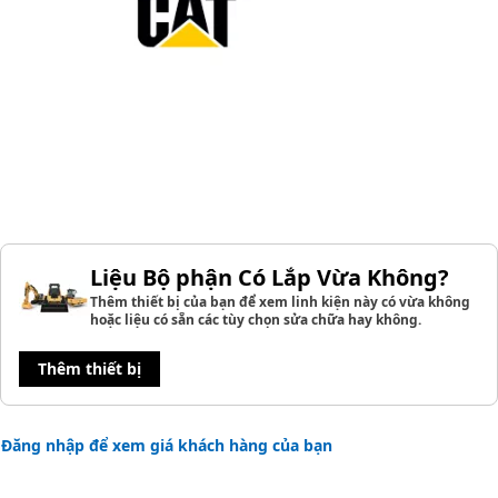
Liệu Bộ phận Có Lắp Vừa Không?
Thêm thiết bị của bạn để xem linh kiện này có vừa không
hoặc liệu có sẵn các tùy chọn sửa chữa hay không.
Thêm thiết bị
Đăng nhập để xem giá khách hàng của bạn