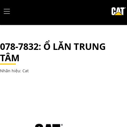
078-7832
: Ổ LĂN TRUNG
TÂM
Nhãn hiệu: Cat