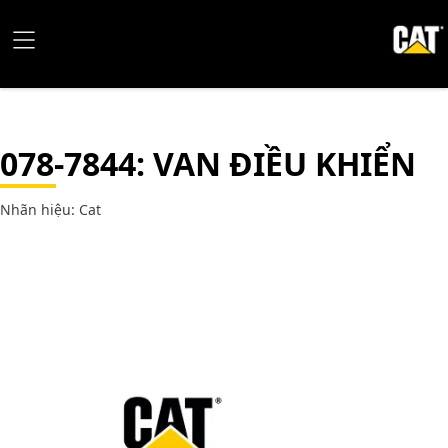
078-7844
: VAN ĐIỀU KHIỂN
Nhãn hiệu: Cat