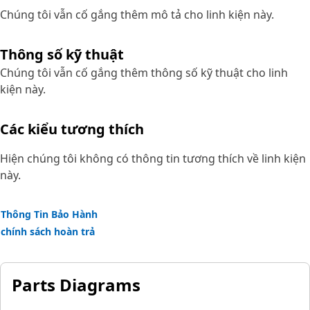
Chúng tôi vẫn cố gắng thêm mô tả cho linh kiện này.
Thông số kỹ thuật
Chúng tôi vẫn cố gắng thêm thông số kỹ thuật cho linh
kiện này.
Các kiểu tương thích
Hiện chúng tôi không có thông tin tương thích về linh kiện
này.
Thông Tin Bảo Hành
chính sách hoàn trả
Parts Diagrams