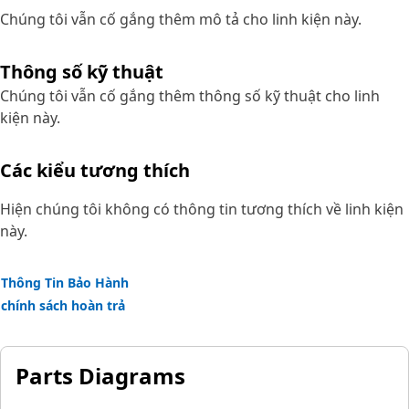
Chúng tôi vẫn cố gắng thêm mô tả cho linh kiện này.
Thông số kỹ thuật
Chúng tôi vẫn cố gắng thêm thông số kỹ thuật cho linh
kiện này.
Các kiểu tương thích
Hiện chúng tôi không có thông tin tương thích về linh kiện
này.
Thông Tin Bảo Hành
chính sách hoàn trả
Parts Diagrams